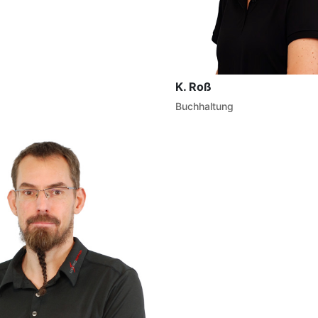
K. Roß
Buchhaltung