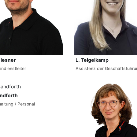
iesner
L. Teigelkamp
ndienstleiter
Assistenz der Geschäftsführu
andforth
altung / Personal