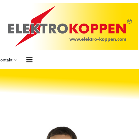
Kontakt