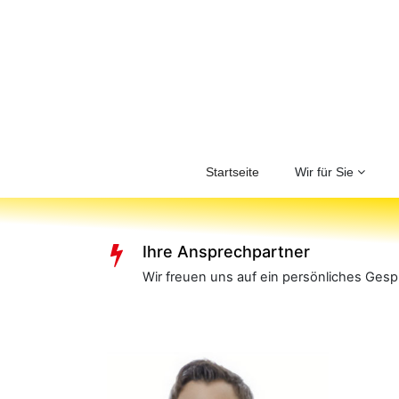
Startseite
Wir für Sie
Ihre Ansprechpartner
Wir freuen uns auf ein persönliches Ges