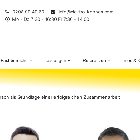
0208 99 49 60
info@elektro-koppen.com
Mo - Do 7:30 - 16:30 Fr 7:30 - 14:00
Fachbereiche
Leistungen
Referenzen
Infos & 
präch als Grundlage einer erfolgreichen Zusammenarbeit