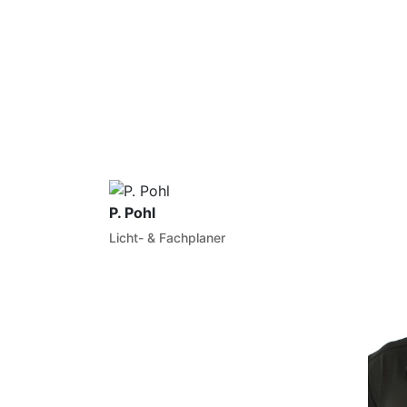
P. Pohl
Licht- & Fachplaner