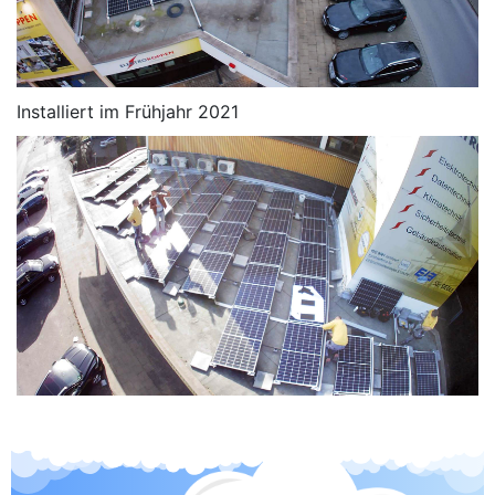
Installiert im Frühjahr 2021