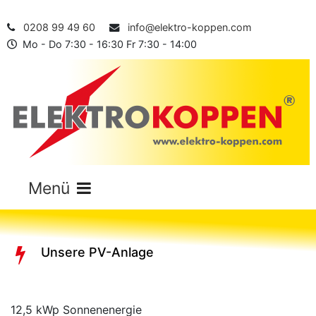
0208 99 49 60
info@elektro-koppen.com
Mo - Do 7:30 - 16:30 Fr 7:30 - 14:00
Unsere PV-Anlage
12,5 kWp Sonnenenergie